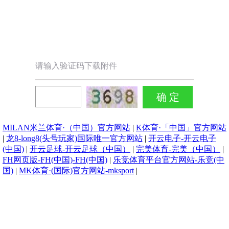
请输入验证码下载附件
MILAN米兰体育·（中国）官方网站
|
K体育·「中国」官方网站
|
龙8-long8(头号玩家)国际唯一官方网站
|
开云电子-开云电子
(中国)
|
开云足球-开云足球（中国）
|
完美体育-完美（中国）
|
FH网页版-FH(中国)-FH(中国)
|
乐竞体育平台官方网站-乐竞(中
国)
|
MK体育·(国际)官方网站-mksport
|