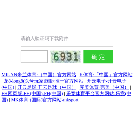
请输入验证码下载附件
MILAN米兰体育·（中国）官方网站
|
K体育·「中国」官方网站
|
龙8-long8(头号玩家)国际唯一官方网站
|
开云电子-开云电子
(中国)
|
开云足球-开云足球（中国）
|
完美体育-完美（中国）
|
FH网页版-FH(中国)-FH(中国)
|
乐竞体育平台官方网站-乐竞(中
国)
|
MK体育·(国际)官方网站-mksport
|