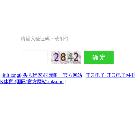
请输入验证码下载附件
|
龙8-long8(头号玩家)国际唯一官方网站
|
开云电子-开云电子(中国
K体育·(国际)官方网站-mksport
|