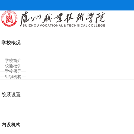
学校概况
学校简介
校徽校训
学校领导
组织机构
院系设置
内设机构