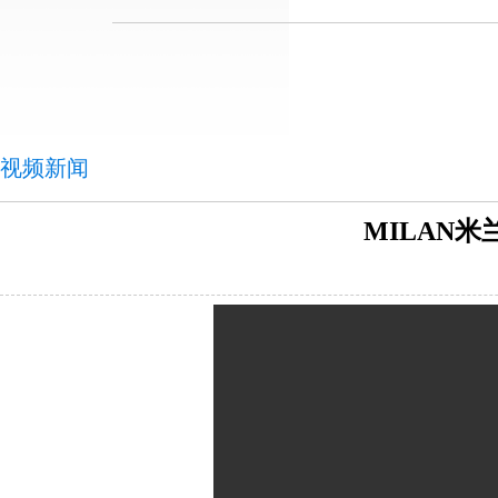
视频新闻
MILAN