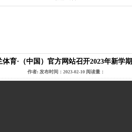
米兰体育·（中国）官方网站召开2023年新学
作者: 发布时间：2023-02-10 阅读量：