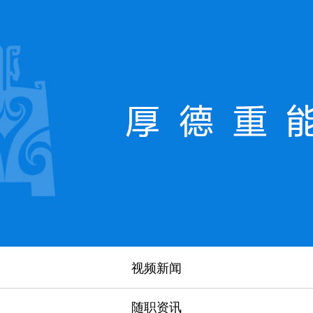
视频新闻
随职资讯