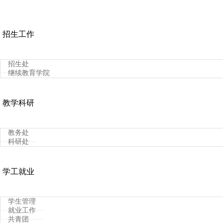
招生工作
招生处
继续教育学院
教学科研
教务处
科研处
学工就业
学生管理
就业工作
共青团