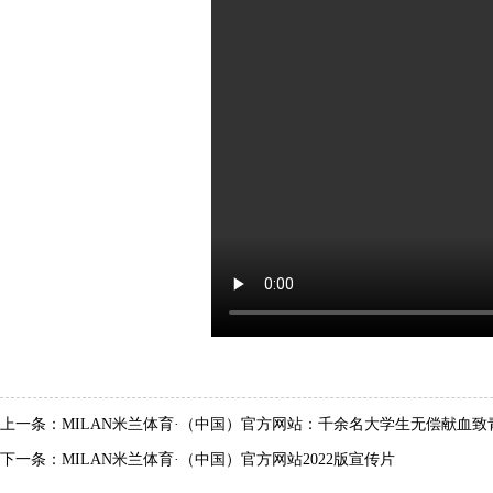
上一条：
MILAN米兰体育·（中国）官方网站：千余名大学生无偿献血致
下一条：
MILAN米兰体育·（中国）官方网站2022版宣传片