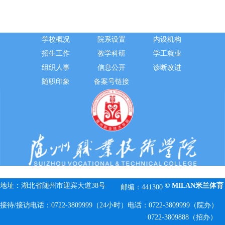
学校概况
院系设置
内设机构
招生工作
教学科研
学工就业
组织人事
信息公开
诊断改进
随职印象
备案号链接
地址：湖北省随州市迎宾大道38号
© MILAN米兰体育
邮编：441300
接待/接访电话：0722-3809999（24小时）
电话：0722-3809999（院办）
0722-3809888（招办）