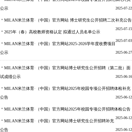
公示
2025-07-22
MILAN米兰体育·（中国）官方网站 博士研究生公开招聘二次补充公告
2025-07-15
2025年（春）高校教师资格认定 拟通过人员名单公示
2025-07-03
MILAN米兰体育·（中国）官方网站2025-2026学年度收费项目
公示
2025-06-27
MILAN米兰体育·（中国）官方网站博士研究生公开招聘（第二批）面
试成绩公示
2025-06-16
MILAN米兰体育·（中国）官方网站2025年校园专项公开招聘体检补充
公告
2025-06-12
MILAN米兰体育·（中国）官方网站2025年校园专项公开招聘体检公告
2025-06-12
MILAN米兰体育·（中国）官方网站博士研究生公开招聘补充
公告
2025-06-12