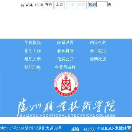
首页
上页
下页
尾页
页
共143条 10/10
学校概况
院系设置
内设机构
招生工作
教学科研
学工就业
组织人事
信息公开
诊断改进
随职印象
备案号链接
地址：湖北省随州市迎宾大道38号
© MILAN米兰体育
邮编：441300