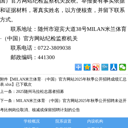
国）官方网站纪检监察机关反映。举报要有事实依据
和证据材料，署真实姓名，以方便核查，并留下联系
方式。
联系地址：随州市迎宾大道38号MILAN米兰体育
·（中国）官方网站纪检监察机关
联系电话：0722-3809038
邮政编码：441300
附件【
MILAN米兰体育·（中国）官方网站2025年秋季公开招聘成绩汇总
表.xlsx
】已下载
次
上一条：
2025随州马拉松志愿者招募
下一条：
MILAN米兰体育·（中国）官方网站2025年秋季公开招聘未达开
考比例岗位取消、核减或保留招聘计划的公告
学校概况
院系设置
内设机构