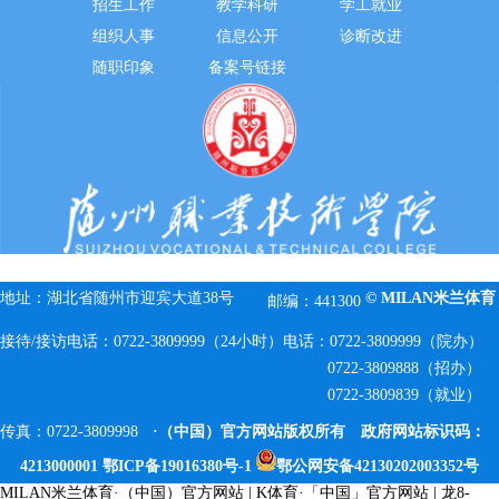
招生工作
教学科研
学工就业
组织人事
信息公开
诊断改进
随职印象
备案号链接
地址：湖北省随州市迎宾大道38号
© MILAN米兰体育
邮编：441300
接待/接访电话：0722-3809999（24小时）
电话：0722-3809999（院办）
0722-3809888（招办）
0722-3809839（就业）
传真：0722-3809998
·（中国）官方网站版权所有 政府网站标识码：
4213000001
鄂ICP备19016380号-1
鄂公网安备42130202003352号
MILAN米兰体育·（中国）官方网站
|
K体育·「中国」官方网站
|
龙8-