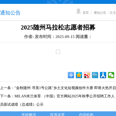
通知公告
首页
/
通知公告
/ 正文
2025随州马拉松志愿者招募
作者: 发布时间：2025-09-15 阅读量：
上一条：
“金秋随州·寻美1号公路”乡土文化短视频创作大赛 即将火热开启
下一条：
MILAN米兰体育·（中国）官方网站2025年秋季公开招聘工作人
员面试成绩（总成绩）公示
学校概况
院系设置
内设机构