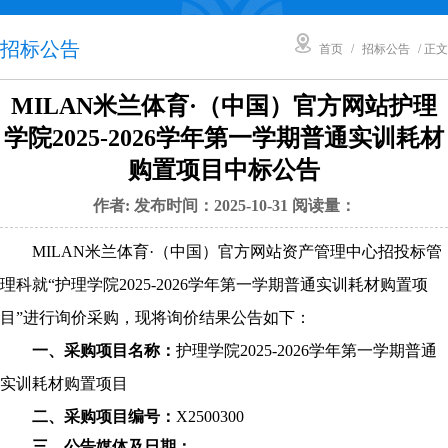
招标公告
首页
/
招标公告
/ 正文
MILAN米兰体育·（中国）官方网站护理
学院2025-2026学年第一学期普通实训耗材
购置项目中标公告
作者: 发布时间：2025-10-31 阅读量：
MILAN米兰体育·（中国）官方网站资产管理中心招投标管
理科就
“
护理学院
2025-2026学年第一学期普通实训耗材购置项
目
”进行询价采购，现将询价结果公告如下：
一、采购项目名称：
护理学院
2025-2026学年第一学期普通
实训耗材购置项目
二、采购项目编号：
X2500
300
三、公告媒体及日期：