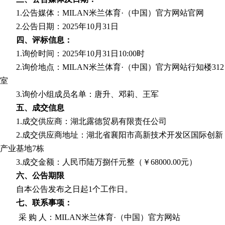
1.公告媒体：MILAN米兰体育·（中国）官方网站官网
2.公告日期：202
5
年
10
月
31
日
四、评标信息：
1.询价时间：202
5
年
10
月
31
日
10:00
时
2.询价地点：
MILAN米兰体育·（中国）官方网站
行知楼
31
2
室
3.询价小组成员名单：
唐升
、
邓莉、王军
五、成交信息
1.成交供应商：
湖北露德贸易有限责任公司
2.成交供应商地址：
湖北省襄阳市高新技术开发区国际创新
产业基地
7栋
3.成交金额：
人民币
陆
万
捌仟
元整（￥
68000.00
元）
六
、公告期限
自本公告发布之日起
1个工作日。
七
、联系事项：
采
购
人：
MILAN米兰体育·（中国）官方网站